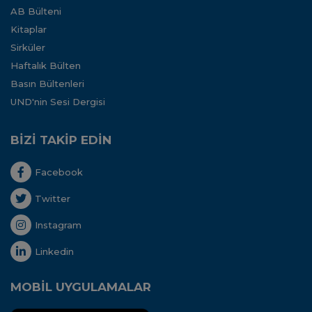
AB Bülteni
Kitaplar
Sirküler
Haftalık Bülten
Basın Bültenleri
UND'nin Sesi Dergisi
BİZİ TAKİP EDİN
Facebook
Twitter
Instagram
Linkedin
MOBİL UYGULAMALAR