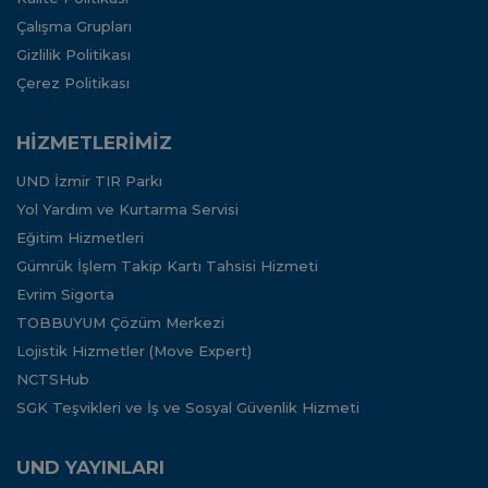
Çalışma Grupları
Gizlilik Politikası
Çerez Politikası
HİZMETLERİMİZ
UND İzmir TIR Parkı
Yol Yardım ve Kurtarma Servisi
Eğitim Hizmetleri
Gümrük İşlem Takip Kartı Tahsisi Hizmeti
Evrim Sigorta
TOBBUYUM Çözüm Merkezi
Lojistik Hizmetler (Move Expert)
NCTSHub
SGK Teşvikleri ve İş ve Sosyal Güvenlik Hizmeti
UND YAYINLARI