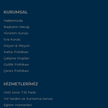
KURUMSAL
Hakkımızda
Başkanın Mesajı
Yönetim Kurulu
İcra Kurulu
Vizyon & Misyon
Kalite Politikası
Çalışma Grupları
Gizlilik Politikası
Çerez Politikası
HİZMETLERİMİZ
UND İzmir TIR Parkı
Yol Yardım ve Kurtarma Servisi
Eğitim Hizmetleri