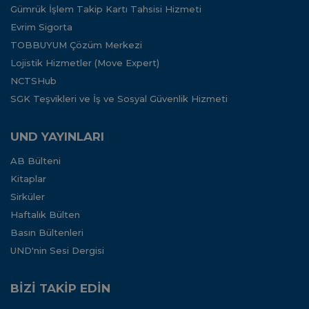
Gümrük İşlem Takip Kartı Tahsisi Hizmeti
Evrim Sigorta
TOBBUYUM Çözüm Merkezi
Lojistik Hizmetler (Move Expert)
NCTSHub
SGK Teşvikleri ve İş ve Sosyal Güvenlik Hizmeti
UND YAYINLARI
AB Bülteni
Kitaplar
Sirküler
Haftalık Bülten
Basın Bültenleri
UND'nin Sesi Dergisi
BİZİ TAKİP EDİN