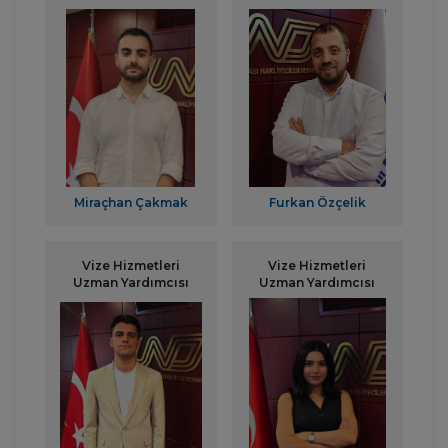
Miraçhan Çakmak
Furkan Özçelik
Vize Hizmetleri
Vize Hizmetleri
Uzman Yardımcısı
Uzman Yardımcısı