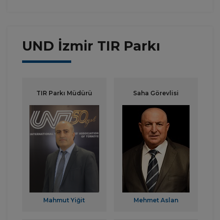
UND İzmir TIR Parkı
TIR Parkı Müdürü
Saha Görevlisi
Mahmut Yiğit
Mehmet Aslan