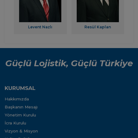
Levent Nazlı
Resül Kaplan
Güçlü Lojistik, Güçlü Türkiye
KURUMSAL
Hakkımızda
Başkanın Mesajı
Yönetim Kurulu
İcra Kurulu
Vizyon & Misyon