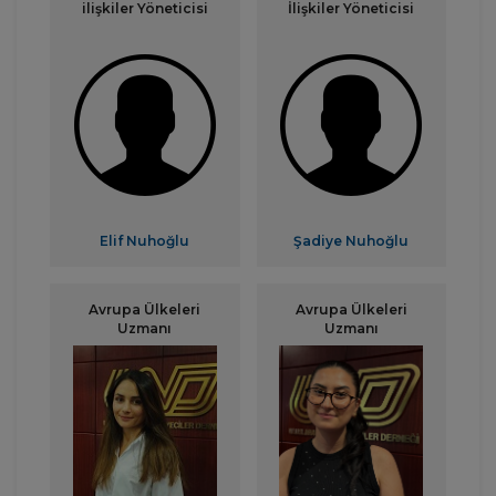
ilişkiler Yöneticisi
İlişkiler Yöneticisi
Elif Nuhoğlu
Şadiye Nuhoğlu
Avrupa Ülkeleri
Avrupa Ülkeleri
Uzmanı
Uzmanı