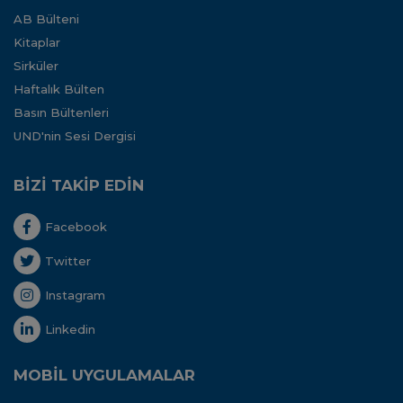
AB Bülteni
Kitaplar
Sirküler
Haftalık Bülten
Basın Bültenleri
UND'nin Sesi Dergisi
BİZİ TAKİP EDİN
Facebook
Twitter
Instagram
Linkedin
MOBİL UYGULAMALAR