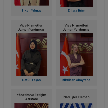
Erkan Yılmaz
Dilara Brim
Vize Hizmetleri
Vize Hizmetleri
Uzman Yardımcısı
Uzman Yardımcısı
Betül Taşan
Mihriban Akayrancı
Yönetim ve İletişim
İdari İşler Elemanı
Asistanı