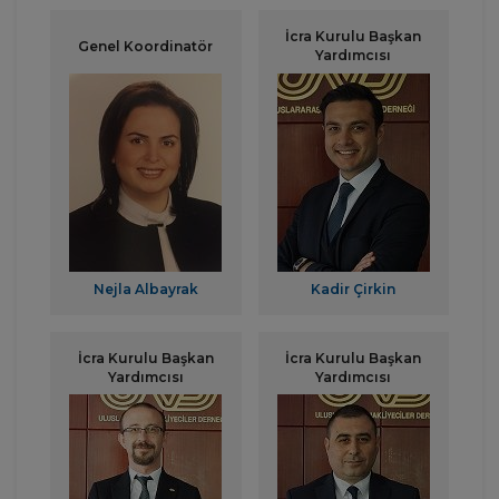
İcra Kurulu Başkan
Genel Koordinatör
Yardımcısı
Nejla Albayrak
Kadir Çirkin
İcra Kurulu Başkan
İcra Kurulu Başkan
Yardımcısı
Yardımcısı