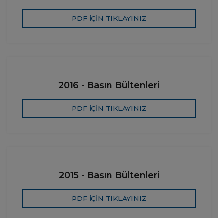
PDF İÇİN TIKLAYINIZ
2016 - Basın Bültenleri
PDF İÇİN TIKLAYINIZ
2015 - Basın Bültenleri
PDF İÇİN TIKLAYINIZ