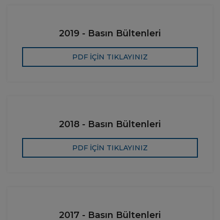
2019 - Basın Bültenleri
PDF İÇİN TIKLAYINIZ
2018 - Basın Bültenleri
PDF İÇİN TIKLAYINIZ
2017 - Basın Bültenleri