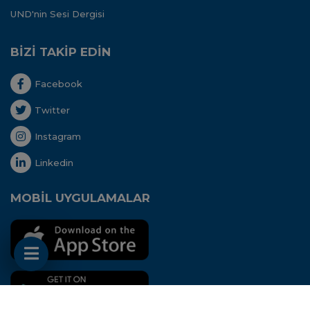
UND'nin Sesi Dergisi
BİZİ TAKİP EDİN
Facebook
Twitter
Instagram
Linkedin
MOBİL UYGULAMALAR