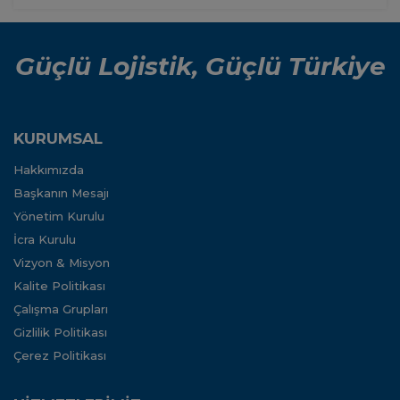
Güçlü Lojistik, Güçlü Türkiye
KURUMSAL
Hakkımızda
Başkanın Mesajı
Yönetim Kurulu
İcra Kurulu
Vizyon & Misyon
Kalite Politikası
Çalışma Grupları
Gizlilik Politikası
Çerez Politikası