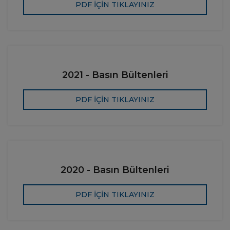
PDF İÇİN TIKLAYINIZ
2021 - Basın Bültenleri
PDF İÇİN TIKLAYINIZ
2020 - Basın Bültenleri
PDF İÇİN TIKLAYINIZ