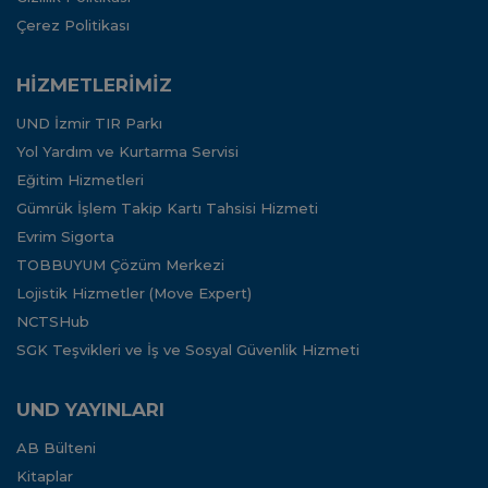
Çerez Politikası
HİZMETLERİMİZ
UND İzmir TIR Parkı
Yol Yardım ve Kurtarma Servisi
Eğitim Hizmetleri
Gümrük İşlem Takip Kartı Tahsisi Hizmeti
Evrim Sigorta
TOBBUYUM Çözüm Merkezi
Lojistik Hizmetler (Move Expert)
NCTSHub
SGK Teşvikleri ve İş ve Sosyal Güvenlik Hizmeti
UND YAYINLARI
AB Bülteni
Kitaplar