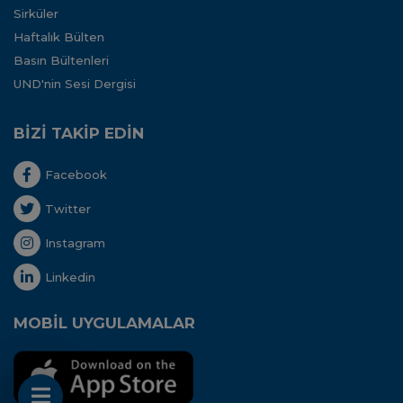
Sirküler
Haftalık Bülten
Basın Bültenleri
UND'nin Sesi Dergisi
BİZİ TAKİP EDİN
Facebook
Twitter
Instagram
Linkedin
MOBİL UYGULAMALAR