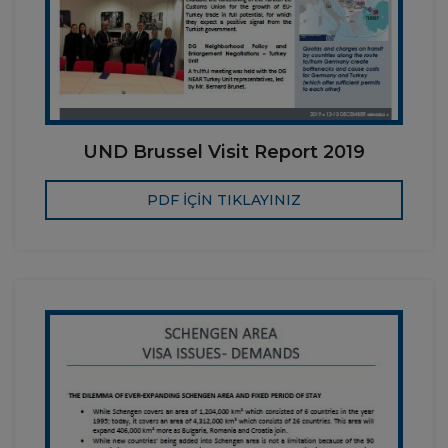
UND Brussel Visit Report 2019
PDF İÇİN TIKLAYINIZ