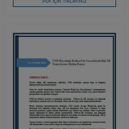
PDF İÇİN TIKLAYINIZ