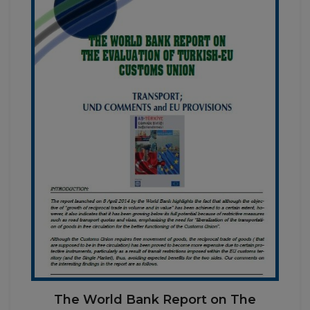
The World Bank Report on The