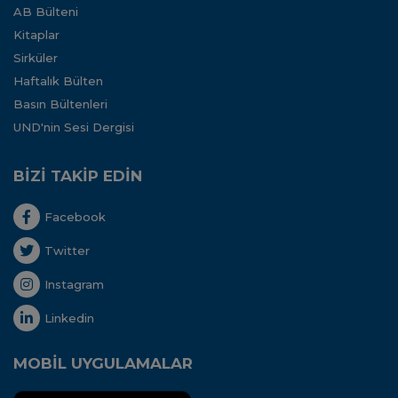
AB Bülteni
Kitaplar
Sirküler
Haftalık Bülten
Basın Bültenleri
UND'nin Sesi Dergisi
BİZİ TAKİP EDİN
Facebook
Twitter
Instagram
Linkedin
MOBİL UYGULAMALAR