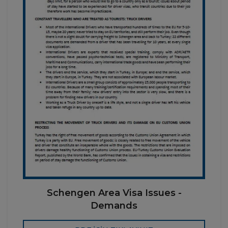
Schengen Area Visa Issues -
Demands