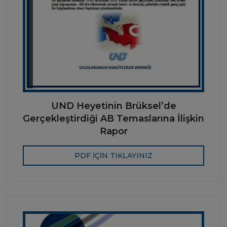
UND Heyetinin Brüksel’de
Gerçekleştirdiği AB Temaslarına İlişkin
Rapor
PDF İÇİN TIKLAYINIZ