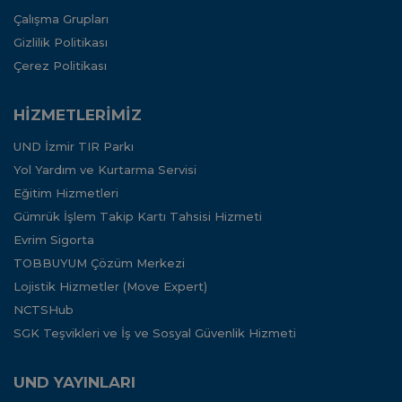
Çalışma Grupları
Gizlilik Politikası
Çerez Politikası
HİZMETLERİMİZ
UND İzmir TIR Parkı
Yol Yardım ve Kurtarma Servisi
Eğitim Hizmetleri
Gümrük İşlem Takip Kartı Tahsisi Hizmeti
Evrim Sigorta
TOBBUYUM Çözüm Merkezi
Lojistik Hizmetler (Move Expert)
NCTSHub
SGK Teşvikleri ve İş ve Sosyal Güvenlik Hizmeti
UND YAYINLARI