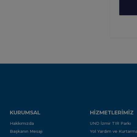
KURUMSAL
HİZMETLERİMİZ
Hakkımızda
UND İzmir TIR Parkı
Başkanın Mesajı
Yol Yardım ve Kurtarma