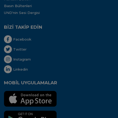
Basın Bültenleri
UND'nin Sesi Dergisi
BİZİ TAKİP EDİN
Facebook
Twitter
Instagram
Linkedin
MOBİL UYGULAMALAR