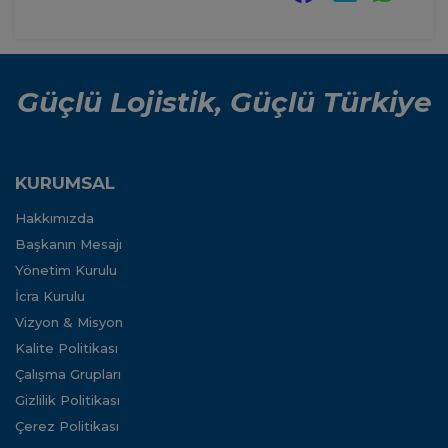
Güçlü Lojistik, Güçlü Türkiye
KURUMSAL
Hakkımızda
Başkanın Mesajı
Yönetim Kurulu
İcra Kurulu
Vizyon & Misyon
Kalite Politikası
Çalışma Grupları
Gizlilik Politikası
Çerez Politikası