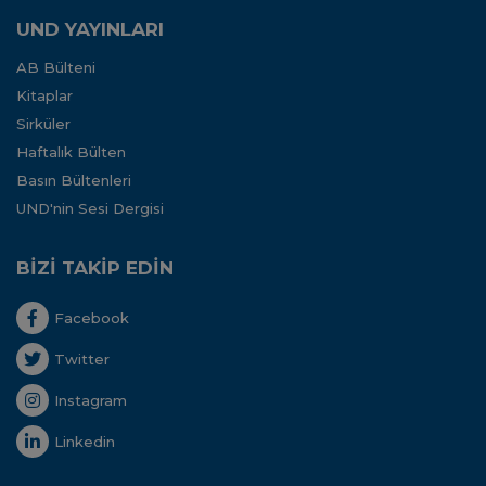
UND YAYINLARI
AB Bülteni
Kitaplar
Sirküler
Haftalık Bülten
Basın Bültenleri
UND'nin Sesi Dergisi
BİZİ TAKİP EDİN
Facebook
Twitter
Instagram
Linkedin