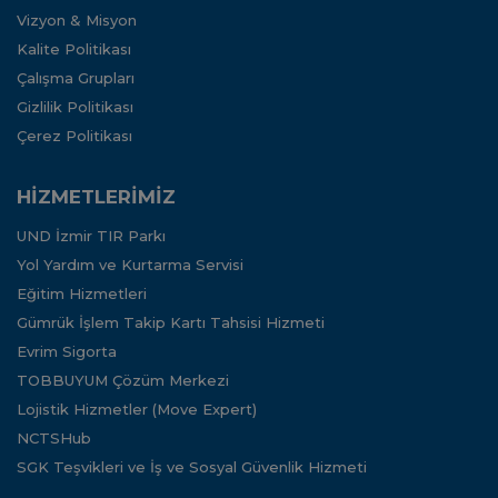
Vizyon & Misyon
Kalite Politikası
Çalışma Grupları
Gizlilik Politikası
Çerez Politikası
HİZMETLERİMİZ
UND İzmir TIR Parkı
Yol Yardım ve Kurtarma Servisi
Eğitim Hizmetleri
Gümrük İşlem Takip Kartı Tahsisi Hizmeti
Evrim Sigorta
TOBBUYUM Çözüm Merkezi
Lojistik Hizmetler (Move Expert)
NCTSHub
SGK Teşvikleri ve İş ve Sosyal Güvenlik Hizmeti