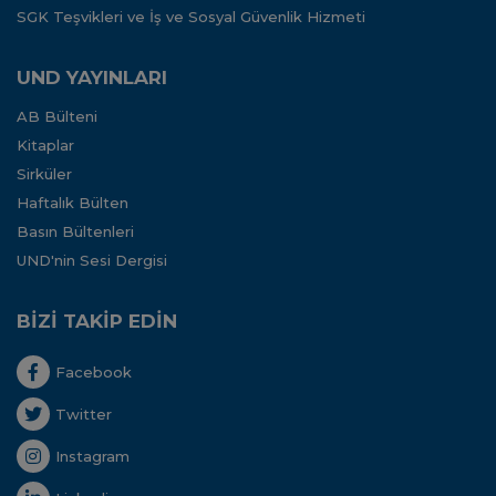
SGK Teşvikleri ve İş ve Sosyal Güvenlik Hizmeti
UND YAYINLARI
AB Bülteni
Kitaplar
Sirküler
Haftalık Bülten
Basın Bültenleri
UND'nin Sesi Dergisi
BİZİ TAKİP EDİN
Facebook
Twitter
Instagram