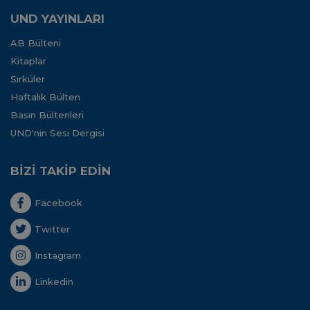
UND YAYINLARI
AB Bülteni
Kitaplar
Sirküler
Haftalık Bülten
Basın Bültenleri
UND'nin Sesi Dergisi
BİZİ TAKİP EDİN
Facebook
Twitter
Instagram
Linkedin