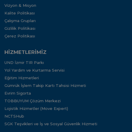
Vizyon & Misyon
Kalite Politikası
Çalışma Grupları
Gizlilik Politikası
Çerez Politikası
HİZMETLERİMİZ
UND İzmir TIR Parkı
Yol Yardım ve Kurtarma Servisi
Eğitim Hizmetleri
Gümrük İşlem Takip Kartı Tahsisi Hizmeti
Evrim Sigorta
TOBBUYUM Çözüm Merkezi
Lojistik Hizmetler (Move Expert)
NCTSHub
SGK Teşvikleri ve İş ve Sosyal Güvenlik Hizmeti