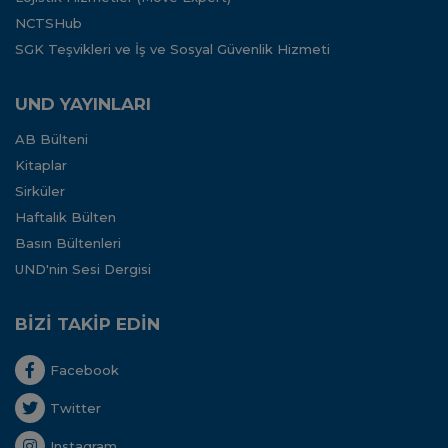
NCTSHub
SGK Teşvikleri ve İş ve Sosyal Güvenlik Hizmeti
UND YAYINLARI
AB Bülteni
Kitaplar
Sirküler
Haftalık Bülten
Basın Bültenleri
UND'nin Sesi Dergisi
BİZİ TAKİP EDİN
Facebook
Twitter
Instagram