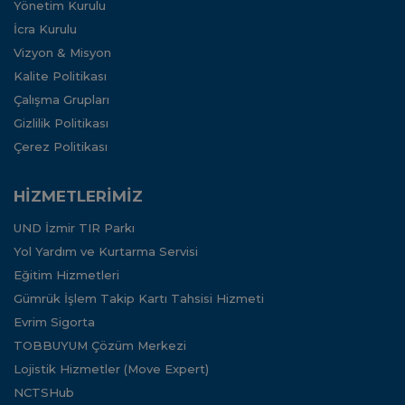
Yönetim Kurulu
İcra Kurulu
Vizyon & Misyon
Kalite Politikası
Çalışma Grupları
Gizlilik Politikası
Çerez Politikası
HİZMETLERİMİZ
UND İzmir TIR Parkı
Yol Yardım ve Kurtarma Servisi
Eğitim Hizmetleri
Gümrük İşlem Takip Kartı Tahsisi Hizmeti
Evrim Sigorta
TOBBUYUM Çözüm Merkezi
Lojistik Hizmetler (Move Expert)
NCTSHub