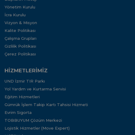
Yönetim Kurulu
İcra Kurulu
Vizyon & Misyon
Kalite Politikası
Çalışma Grupları
Gizlilik Politikası
Çerez Politikası
HİZMETLERİMİZ
UND İzmir TIR Parkı
Yol Yardım ve Kurtarma Servisi
Eğitim Hizmetleri
Gümrük İşlem Takip Kartı Tahsisi Hizmeti
Evrim Sigorta
TOBBUYUM Çözüm Merkezi
Lojistik Hizmetler (Move Expert)