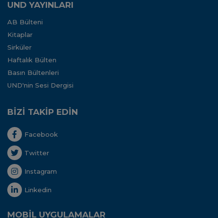
UND YAYINLARI
AB Bülteni
Kitaplar
Sirküler
Haftalık Bülten
Basın Bültenleri
UND'nin Sesi Dergisi
BİZİ TAKİP EDİN
Facebook
Twitter
Instagram
Linkedin
MOBİL UYGULAMALAR