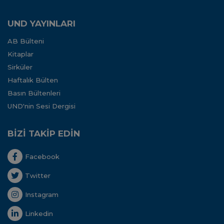
UND YAYINLARI
AB Bülteni
Kitaplar
Sirküler
Haftalık Bülten
Basın Bültenleri
UND'nin Sesi Dergisi
BİZİ TAKİP EDİN
Facebook
Twitter
Instagram
Linkedin