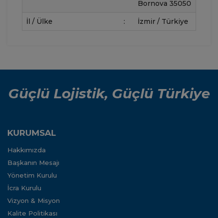
Bornova 35050
İl / Ülke
:
İzmir / Türkiye
Güçlü Lojistik, Güçlü Türkiye
KURUMSAL
Hakkımızda
Başkanın Mesajı
Yönetim Kurulu
İcra Kurulu
Vizyon & Misyon
Kalite Politikası