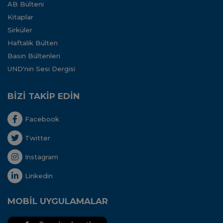
AB Bülteni
Kitaplar
Sirküler
Haftalık Bülten
Basın Bültenleri
UND'nin Sesi Dergisi
BİZİ TAKİP EDİN
Facebook
Twitter
Instagram
Linkedin
MOBİL UYGULAMALAR