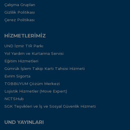
Çalışma Grupları
Gizlilik Politikası
Çerez Politikası
HİZMETLERİMİZ
UND İzmir TIR Parkı
Yol Yardım ve Kurtarma Servisi
Eğitim Hizmetleri
Gümrük İşlem Takip Kartı Tahsisi Hizmeti
Evrim Sigorta
TOBBUYUM Çözüm Merkezi
Lojistik Hizmetler (Move Expert)
NCTSHub
SGK Teşvikleri ve İş ve Sosyal Güvenlik Hizmeti
UND YAYINLARI