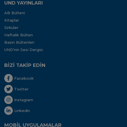
UND YAYINLARI
AB Bülteni
Kitaplar
Sirküler
Haftalık Bülten
Basın Bültenleri
UND'nin Sesi Dergisi
BİZİ TAKİP EDİN
Facebook
Twitter
Instagram
Linkedin
MOBİL UYGULAMALAR