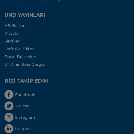
UND YAYINLARI
AB Bülteni
Kitaplar
Sirküler
Haftalık Bülten
Basın Bültenleri
UND'nin Sesi Dergisi
BİZİ TAKİP EDİN
Facebook
Twitter
Instagram
Linkedin