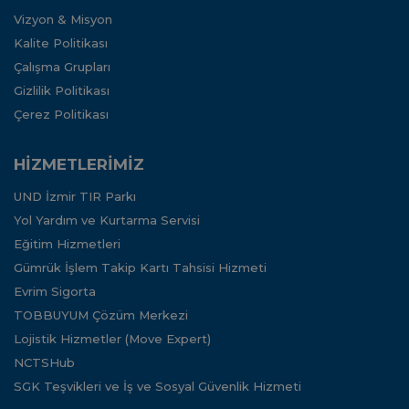
Vizyon & Misyon
Kalite Politikası
Çalışma Grupları
Gizlilik Politikası
Çerez Politikası
HİZMETLERİMİZ
UND İzmir TIR Parkı
Yol Yardım ve Kurtarma Servisi
Eğitim Hizmetleri
Gümrük İşlem Takip Kartı Tahsisi Hizmeti
Evrim Sigorta
TOBBUYUM Çözüm Merkezi
Lojistik Hizmetler (Move Expert)
NCTSHub
SGK Teşvikleri ve İş ve Sosyal Güvenlik Hizmeti