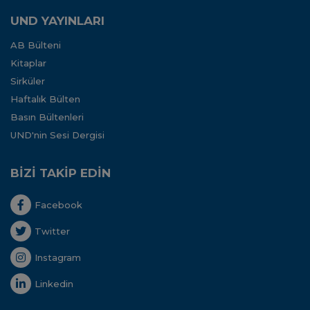
UND YAYINLARI
AB Bülteni
Kitaplar
Sirküler
Haftalık Bülten
Basın Bültenleri
UND'nin Sesi Dergisi
BİZİ TAKİP EDİN
Facebook
Twitter
Instagram
Linkedin