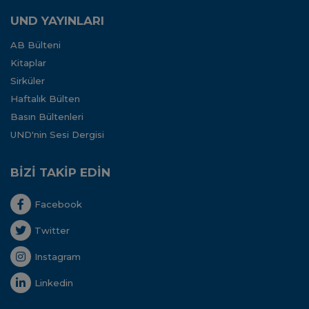
UND YAYINLARI
AB Bülteni
Kitaplar
Sirküler
Haftalık Bülten
Basın Bültenleri
UND'nin Sesi Dergisi
BİZİ TAKİP EDİN
Facebook
Twitter
Instagram
Linkedin