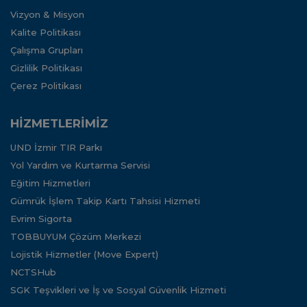
Vizyon & Misyon
Kalite Politikası
Çalışma Grupları
Gizlilik Politikası
Çerez Politikası
HİZMETLERİMİZ
UND İzmir TIR Parkı
Yol Yardım ve Kurtarma Servisi
Eğitim Hizmetleri
Gümrük İşlem Takip Kartı Tahsisi Hizmeti
Evrim Sigorta
TOBBUYUM Çözüm Merkezi
Lojistik Hizmetler (Move Expert)
NCTSHub
SGK Teşvikleri ve İş ve Sosyal Güvenlik Hizmeti