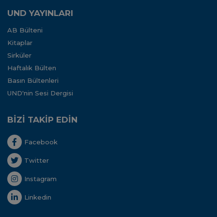
UND YAYINLARI
AB Bülteni
Kitaplar
Sirküler
Haftalık Bülten
Basın Bültenleri
UND'nin Sesi Dergisi
BİZİ TAKİP EDİN
Facebook
Twitter
Instagram
Linkedin