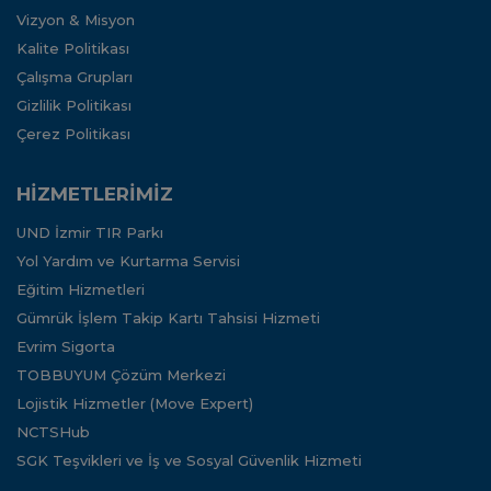
Vizyon & Misyon
Kalite Politikası
Çalışma Grupları
Gizlilik Politikası
Çerez Politikası
HİZMETLERİMİZ
UND İzmir TIR Parkı
Yol Yardım ve Kurtarma Servisi
Eğitim Hizmetleri
Gümrük İşlem Takip Kartı Tahsisi Hizmeti
Evrim Sigorta
TOBBUYUM Çözüm Merkezi
Lojistik Hizmetler (Move Expert)
NCTSHub
SGK Teşvikleri ve İş ve Sosyal Güvenlik Hizmeti