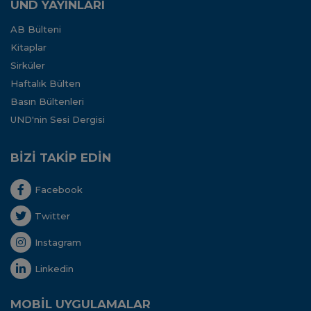
UND YAYINLARI
AB Bülteni
Kitaplar
Sirküler
Haftalık Bülten
Basın Bültenleri
UND'nin Sesi Dergisi
BİZİ TAKİP EDİN
Facebook
Twitter
Instagram
Linkedin
MOBİL UYGULAMALAR