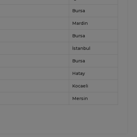
Bursa
Mardin
Bursa
İstanbul
Bursa
Hatay
Kocaeli
Mersin