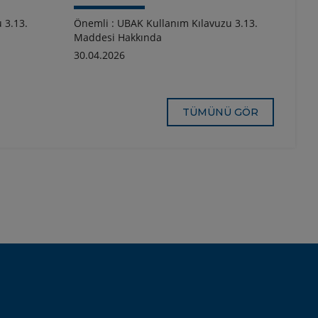
 3.13.
Önemli : UBAK Kullanım Kılavuzu 3.13.
Maddesi Hakkında
30.04.2026
TÜMÜNÜ GÖR