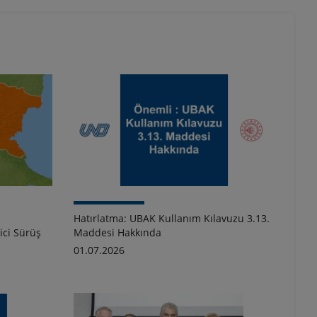
Hatırlatma: UBAK Kullanım Kılavuzu 3.13.
ici Sürüş
Maddesi Hakkında
01.07.2026