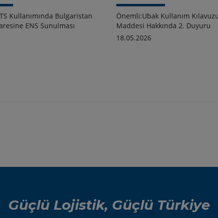
TS Kullanımında Bulgaristan
Önemli:Ubak Kullanım Kılavuzu
aresine ENS Sunulması
Maddesi Hakkında 2. Duyuru
18.05.2026
Güçlü Lojistik, Güçlü Türkiye