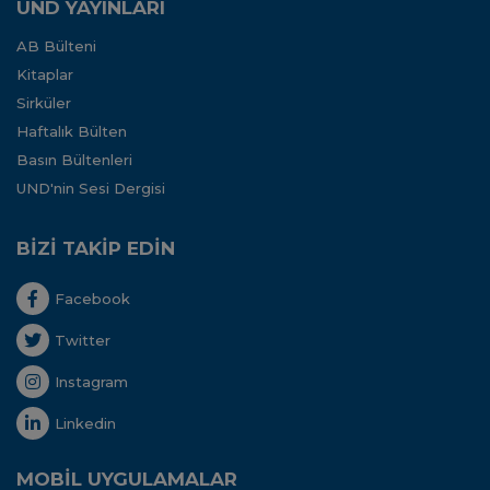
UND YAYINLARI
AB Bülteni
Kitaplar
Sirküler
Haftalık Bülten
Basın Bültenleri
UND'nin Sesi Dergisi
BİZİ TAKİP EDİN
Facebook
Twitter
Instagram
Linkedin
MOBİL UYGULAMALAR