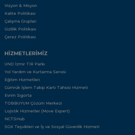
Vizyon & Misyon
Kalite Politikası
Çalışma Grupları
Gizlilik Politikası
Çerez Politikası
HİZMETLERİMİZ
UND İzmir TIR Parkı
Yol Yardım ve Kurtarma Servisi
Eğitim Hizmetleri
Gümrük İşlem Takip Kartı Tahsisi Hizmeti
Evrim Sigorta
TOBBUYUM Çözüm Merkezi
Lojistik Hizmetler (Move Expert)
NCTSHub
SGK Teşvikleri ve İş ve Sosyal Güvenlik Hizmeti