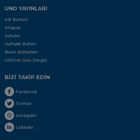
UND YAYINLARI
AB Bülteni
Kitaplar
Sirküler
Haftalık Bülten
Basın Bültenleri
UND'nin Sesi Dergisi
BİZİ TAKİP EDİN
Facebook
Twitter
Instagram
Linkedin