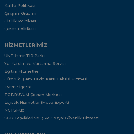
Kalite Politikası
Çalışma Grupları
Gizlilik Politikası
Çerez Politikası
HİZMETLERİMİZ
UND İzmir TIR Parkı
Yol Yardım ve Kurtarma Servisi
Eğitim Hizmetleri
Gümrük İşlem Takip Kartı Tahsisi Hizmeti
Evrim Sigorta
TOBBUYUM Çözüm Merkezi
Lojistik Hizmetler (Move Expert)
NCTSHub
SGK Teşvikleri ve İş ve Sosyal Güvenlik Hizmeti