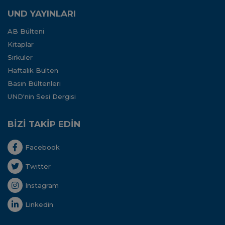
UND YAYINLARI
AB Bülteni
Kitaplar
Sirküler
Haftalık Bülten
Basın Bültenleri
UND'nin Sesi Dergisi
BİZİ TAKİP EDİN
Facebook
Twitter
Instagram
Linkedin