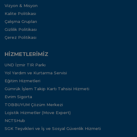
Vizyon & Misyon
Kalite Politikası
Çalışma Grupları
Gizlilik Politikası
Çerez Politikası
HİZMETLERİMİZ
UND İzmir TIR Parkı
Yol Yardım ve Kurtarma Servisi
Eğitim Hizmetleri
Gümrük İşlem Takip Kartı Tahsisi Hizmeti
Evrim Sigorta
TOBBUYUM Çözüm Merkezi
Lojistik Hizmetler (Move Expert)
NCTSHub
SGK Teşvikleri ve İş ve Sosyal Güvenlik Hizmeti