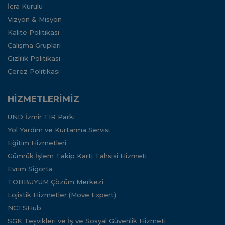
İcra Kurulu
Vizyon & Misyon
Kalite Politikası
Çalışma Grupları
Gizlilik Politikası
Çerez Politikası
HİZMETLERİMİZ
UND İzmir TIR Parkı
Yol Yardım ve Kurtarma Servisi
Eğitim Hizmetleri
Gümrük İşlem Takip Kartı Tahsisi Hizmeti
Evrim Sigorta
TOBBUYUM Çözüm Merkezi
Lojistik Hizmetler (Move Expert)
NCTSHub
SGK Teşvikleri ve İş ve Sosyal Güvenlik Hizmeti