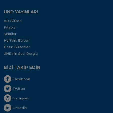
UND YAYINLARI
AB Bülteni
Kitaplar
Sirküler
Haftalık Bülten
Basın Bültenleri
UND'nin Sesi Dergisi
BİZİ TAKİP EDİN
Facebook
Twitter
Instagram
Linkedin