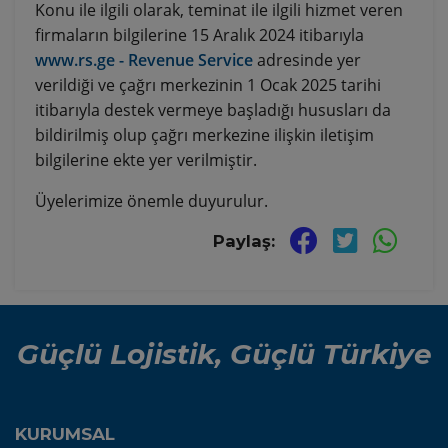
Konu ile ilgili olarak, teminat ile ilgili hizmet veren
firmaların bilgilerine 15 Aralık 2024 itibarıyla
www.rs.ge - Revenue Service
adresinde yer
verildiği ve çağrı merkezinin 1 Ocak 2025 tarihi
itibarıyla destek vermeye başladığı hususları da
bildirilmiş olup çağrı merkezine ilişkin iletişim
bilgilerine ekte yer verilmiştir.
Üyelerimize önemle duyurulur.
Paylaş:
Güçlü Lojistik, Güçlü Türkiye
KURUMSAL