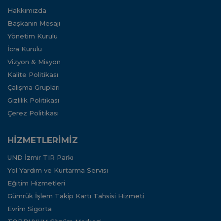
Hakkımızda
Başkanın Mesajı
Yönetim Kurulu
İcra Kurulu
Vizyon & Misyon
Kalite Politikası
Çalışma Grupları
Gizlilik Politikası
Çerez Politikası
HİZMETLERİMİZ
UND İzmir TIR Parkı
Yol Yardım ve Kurtarma Servisi
Eğitim Hizmetleri
Gümrük İşlem Takip Kartı Tahsisi Hizmeti
Evrim Sigorta