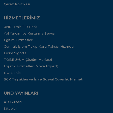
Çerez Politikası
HİZMETLERİMİZ
UND İzmir TIR Parkı
Yol Yardım ve Kurtarma Servisi
Eğitim Hizmetleri
Gümrük İşlem Takip Kartı Tahsisi Hizmeti
Evrim Sigorta
TOBBUYUM Çözüm Merkezi
Lojistik Hizmetler (Move Expert)
NCTSHub
SGK Teşvikleri ve İş ve Sosyal Güvenlik Hizmeti
UND YAYINLARI
AB Bülteni
Kitaplar