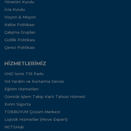
Yönetim Kurulu
İcra Kurulu
Vizyon & Misyon
Kalite Politikası
Çalışma Grupları
Gizlilik Politikası
Çerez Politikası
HİZMETLERİMİZ
UND İzmir TIR Parkı
Yol Yardım ve Kurtarma Servisi
Eğitim Hizmetleri
Gümrük İşlem Takip Kartı Tahsisi Hizmeti
Evrim Sigorta
TOBBUYUM Çözüm Merkezi
Lojistik Hizmetler (Move Expert)
NCTSHub