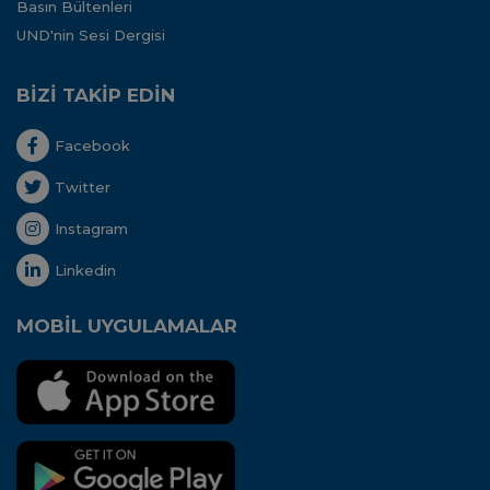
Basın Bültenleri
UND'nin Sesi Dergisi
BİZİ TAKİP EDİN
Facebook
Twitter
Instagram
Linkedin
MOBİL UYGULAMALAR