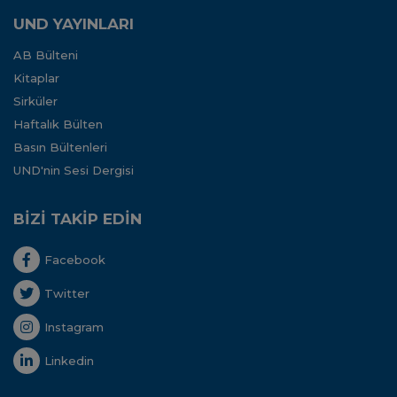
UND YAYINLARI
AB Bülteni
Kitaplar
Sirküler
Haftalık Bülten
Basın Bültenleri
UND'nin Sesi Dergisi
BİZİ TAKİP EDİN
Facebook
Twitter
Instagram
Linkedin