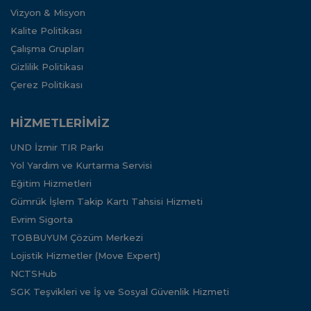
Vizyon & Misyon
Kalite Politikası
Çalışma Grupları
Gizlilik Politikası
Çerez Politikası
HİZMETLERİMİZ
UND İzmir TIR Parkı
Yol Yardım ve Kurtarma Servisi
Eğitim Hizmetleri
Gümrük İşlem Takip Kartı Tahsisi Hizmeti
Evrim Sigorta
TOBBUYUM Çözüm Merkezi
Lojistik Hizmetler (Move Expert)
NCTSHub
SGK Teşvikleri ve İş ve Sosyal Güvenlik Hizmeti