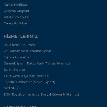
Kalite Politikası
Çalışma Grupları
Gizlilik Politikası
Çerez Politikası
HİZMETLERİMİZ
UND İzmir TIR Parkı
Yol Yardım ve Kurtarma Servisi
Eğitim Hizmetleri
Gümrük İşlem Takip Kartı Tahsisi Hizmeti
Evrim Sigorta
TOBBUYUM Çözüm Merkezi
Lojistik Hizmetler (Move Expert)
NCTSHub
SGK Teşvikleri ve İş ve Sosyal Güvenlik Hizmeti