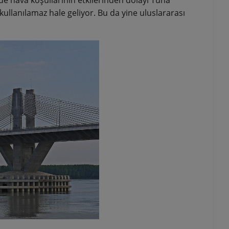
 kullanılamaz hale geliyor. Bu da yine uluslararası