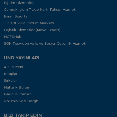
Eğitim Hizmetleri
Gümrük İşlem Takip Kartı Tahsisi Hizmeti
Evrim Sigorta
TOBBUYUM Çözüm Merkezi
Lojistik Hizmetler (Move Expert)
NCTSHub
SGK Teşvikleri ve İş ve Sosyal Güvenlik Hizmeti
UND YAYINLARI
AB Bülteni
Kitaplar
Sirküler
Haftalık Bülten
Basın Bültenleri
UND'nin Sesi Dergisi
BİZİ TAKİP EDİN