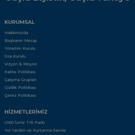
KURUMSAL
Hakkımızda
Başkanın Mesajı
Yönetim Kurulu
İcra Kurulu
Vizyon & Misyon
Kalite Politikası
Çalışma Grupları
Gizlilik Politikası
Çerez Politikası
HİZMETLERİMİZ
UND İzmir TIR Parkı
Yol Yardım ve Kurtarma Servisi