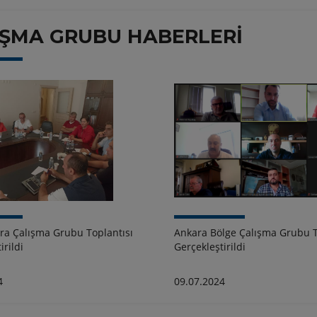
IŞMA GRUBU HABERLERİ
a Çalışma Grubu Toplantısı
Ankara Bölge Çalışma Grubu T
irildi
Gerçekleştirildi
4
09.07.2024