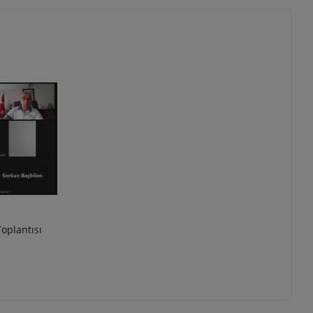
oplantısı