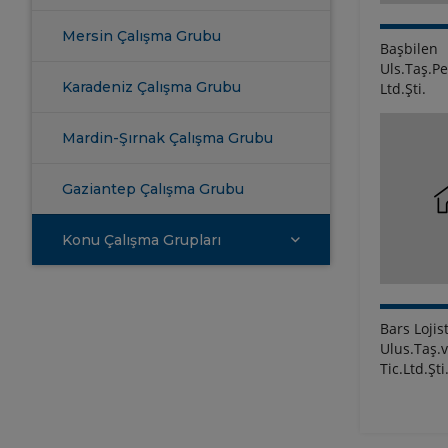
Mersin Çalışma Grubu
Başbilen
Uls.Taş.Pe
Karadeniz Çalışma Grubu
Ltd.Şti.
Mardin-Şırnak Çalışma Grubu
Gaziantep Çalışma Grubu
Konu Çalışma Grupları
Bars Lojist
Ulus.Taş.
Tic.Ltd.Şti