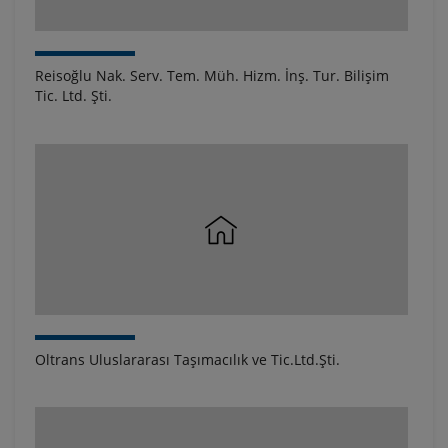
Reisoğlu Nak. Serv. Tem. Müh. Hizm. İnş. Tur. Bilişim
Tic. Ltd. Şti.
Oltrans Uluslararası Taşımacılık ve Tic.Ltd.Şti.