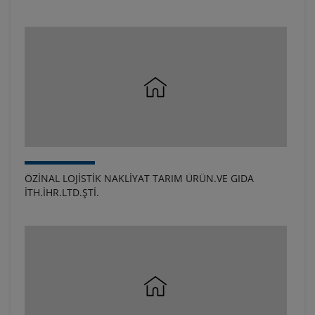
ÖZİNAL LOJİSTİK NAKLİYAT TARIM ÜRÜN.VE GIDA
İTH.İHR.LTD.ŞTİ.