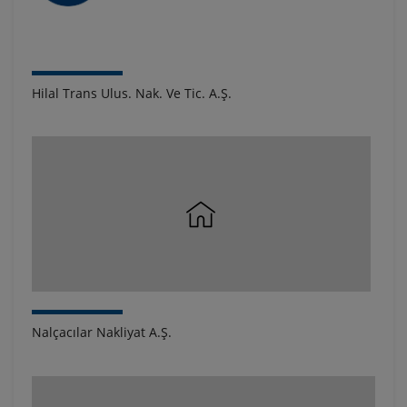
Hilal Trans Ulus. Nak. Ve Tic. A.Ş.
Nalçacılar Nakliyat A.Ş.