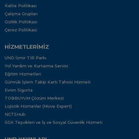
Kalite Politikası
Çalışma Grupları
Gizlilik Politikası
Çerez Politikası
HİZMETLERİMİZ
UND İzmir TIR Parkı
Yol Yardım ve Kurtarma Servisi
Eğitim Hizmetleri
Gümrük İşlem Takip Kartı Tahsisi Hizmeti
Evrim Sigorta
TOBBUYUM Çözüm Merkezi
Lojistik Hizmetler (Move Expert)
NCTSHub
SGK Teşvikleri ve İş ve Sosyal Güvenlik Hizmeti