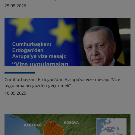
25.05.2026
Cumhurbaşkanı Erdoğan'dan Avrupa'ya vize mesajı: “Vize
uygulamaları gözden geçirilmeli”
16.05.2025