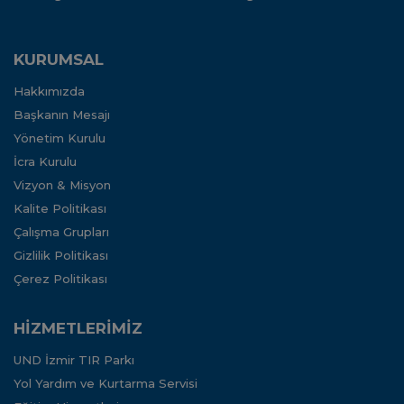
KURUMSAL
Hakkımızda
Başkanın Mesajı
Yönetim Kurulu
İcra Kurulu
Vizyon & Misyon
Kalite Politikası
Çalışma Grupları
Gizlilik Politikası
Çerez Politikası
HİZMETLERİMİZ
UND İzmir TIR Parkı
Yol Yardım ve Kurtarma Servisi