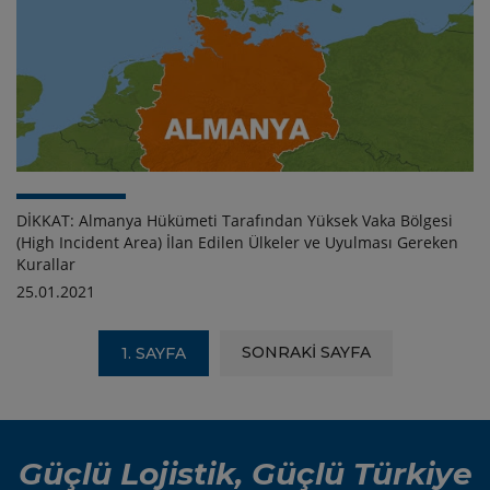
DİKKAT: Almanya Hükümeti Tarafından Yüksek Vaka Bölgesi
(High Incident Area) İlan Edilen Ülkeler ve Uyulması Gereken
Kurallar
25.01.2021
SONRAKİ SAYFA
1. SAYFA
Güçlü Lojistik, Güçlü Türkiye