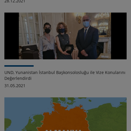
28.12.2021
UND, Yunanistan İstanbul Başkonsolosluğu ile Vize Konularını
Değerlendirdi
31.05.2021