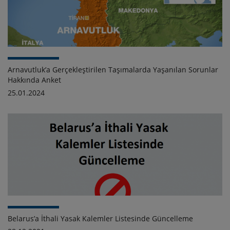
Arnavutluk’a Gerçekleştirilen Taşımalarda Yaşanılan Sorunlar
Hakkında Anket
25.01.2024
Belarus’a İthali Yasak Kalemler Listesinde Güncelleme