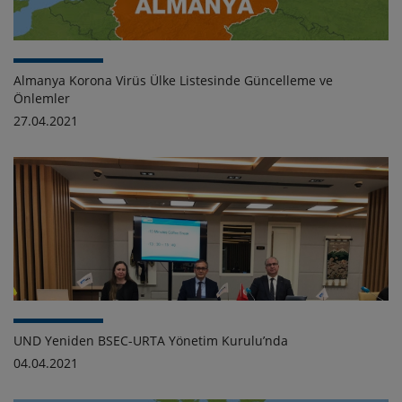
Almanya Korona Virüs Ülke Listesinde Güncelleme ve
Önlemler
27.04.2021
UND Yeniden BSEC-URTA Yönetim Kurulu’nda
04.04.2021