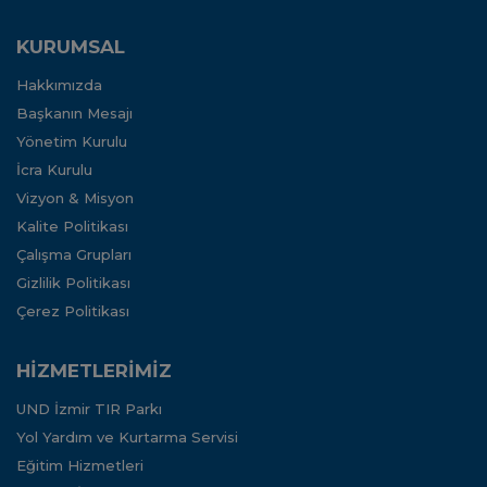
KURUMSAL
Hakkımızda
Başkanın Mesajı
Yönetim Kurulu
İcra Kurulu
Vizyon & Misyon
Kalite Politikası
Çalışma Grupları
Gizlilik Politikası
Çerez Politikası
HİZMETLERİMİZ
UND İzmir TIR Parkı
Yol Yardım ve Kurtarma Servisi
Eğitim Hizmetleri