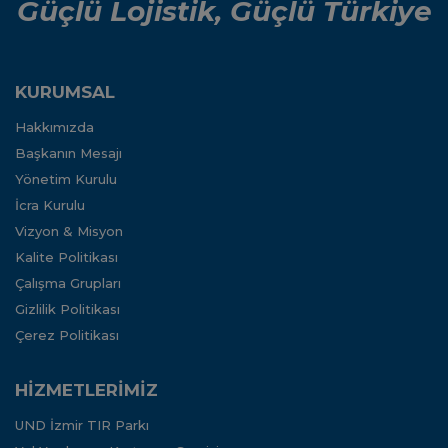
Güçlü Lojistik, Güçlü Türkiye
KURUMSAL
Hakkımızda
Başkanın Mesajı
Yönetim Kurulu
İcra Kurulu
Vizyon & Misyon
Kalite Politikası
Çalışma Grupları
Gizlilik Politikası
Çerez Politikası
HİZMETLERİMİZ
UND İzmir TIR Parkı