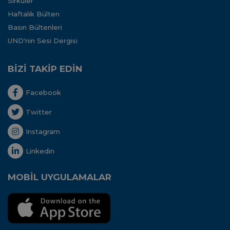
Sirküler
Haftalık Bülten
Basın Bültenleri
UND'nin Sesi Dergisi
BİZİ TAKİP EDİN
Facebook
Twitter
Instagram
Linkedin
MOBİL UYGULAMALAR