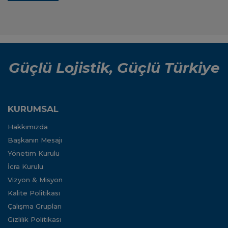
Güçlü Lojistik, Güçlü Türkiye
KURUMSAL
Hakkımızda
Başkanın Mesajı
Yönetim Kurulu
İcra Kurulu
Vizyon & Misyon
Kalite Politikası
Çalışma Grupları
Gizlilik Politikası