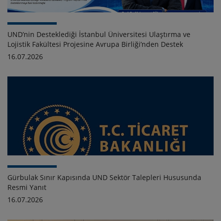
UND’nin Desteklediği İstanbul Üniversitesi Ulaştırma ve
Lojistik Fakültesi Projesine Avrupa Birliği’nden Destek
16.07.2026
Gürbulak Sınır Kapısında UND Sektör Talepleri Hususunda
Resmi Yanıt
16.07.2026