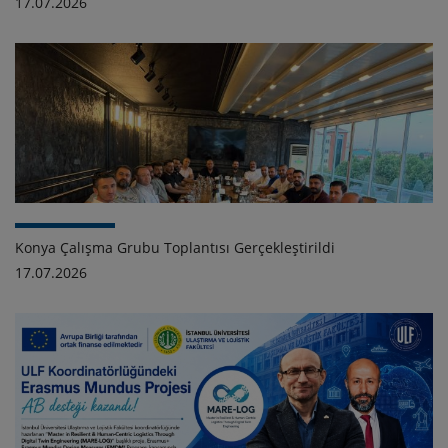
17.07.2026
Konya Çalışma Grubu Toplantısı Gerçekleştirildi
17.07.2026