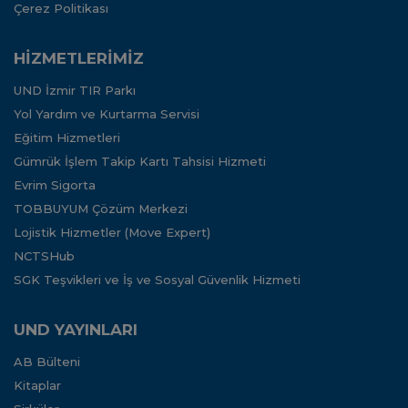
Çerez Politikası
HİZMETLERİMİZ
UND İzmir TIR Parkı
Yol Yardım ve Kurtarma Servisi
Eğitim Hizmetleri
Gümrük İşlem Takip Kartı Tahsisi Hizmeti
Evrim Sigorta
TOBBUYUM Çözüm Merkezi
Lojistik Hizmetler (Move Expert)
NCTSHub
SGK Teşvikleri ve İş ve Sosyal Güvenlik Hizmeti
UND YAYINLARI
AB Bülteni
Kitaplar