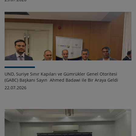
UND, Suriye Sınır Kapıları ve Gümrükler Genel Otoritesi
(GABC) Başkanı Sayın Ahmed Badawi ile Bir Araya Geldi
22.07.2026