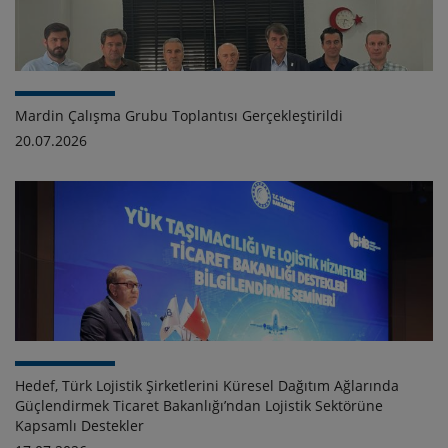
Mardin Çalışma Grubu Toplantısı Gerçekleştirildi
20.07.2026
Hedef, Türk Lojistik Şirketlerini Küresel Dağıtım Ağlarında
Güçlendirmek Ticaret Bakanlığı’ndan Lojistik Sektörüne
Kapsamlı Destekler