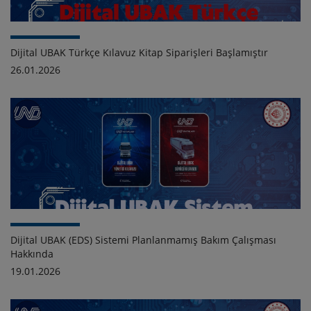
Dijital UBAK Türkçe Kılavuz Kitap Siparişleri Başlamıştır
26.01.2026
Dijital UBAK (EDS) Sistemi Planlanmamış Bakım Çalışması
Hakkında
19.01.2026