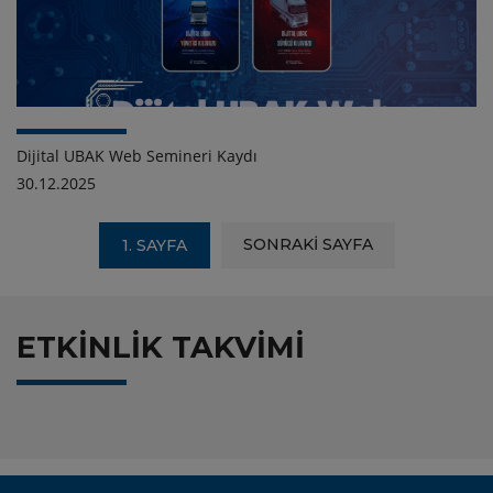
Dijital UBAK Web Semineri Kaydı
30.12.2025
SONRAKİ SAYFA
1. SAYFA
ETKİNLİK TAKVİMİ