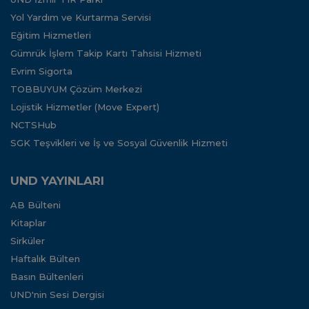
Yol Yardım ve Kurtarma Servisi
Eğitim Hizmetleri
Gümrük İşlem Takip Kartı Tahsisi Hizmeti
Evrim Sigorta
TOBBUYUM Çözüm Merkezi
Lojistik Hizmetler (Move Expert)
NCTSHub
SGK Teşvikleri ve İş ve Sosyal Güvenlik Hizmeti
UND YAYINLARI
AB Bülteni
Kitaplar
Sirküler
Haftalık Bülten
Basın Bültenleri
UND'nin Sesi Dergisi