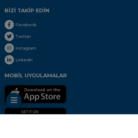
BİZİ TAKİP EDİN
Facebook
Twitter
Instagram
Linkedin
MOBİL UYGULAMALAR