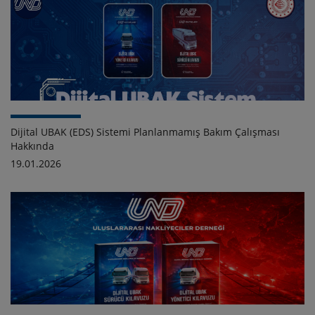
Dijital UBAK (EDS) Sistemi Planlanmamış Bakım Çalışması
Hakkında
19.01.2026