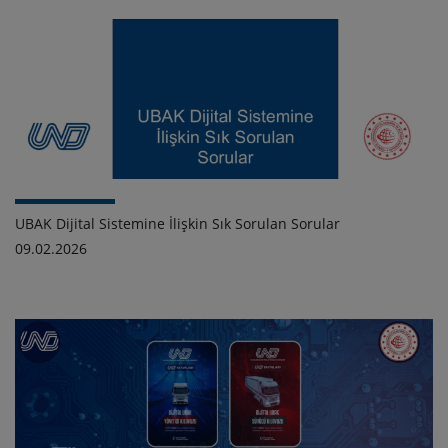
UBAK Dijital Sistemine İlişkin Sık Sorulan Sorular
09.02.2026