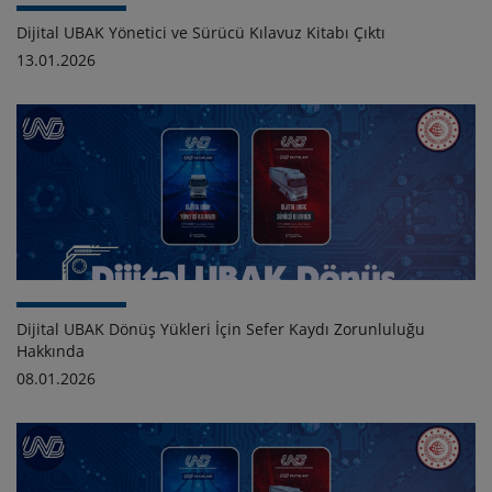
Dijital UBAK Yönetici ve Sürücü Kılavuz Kitabı Çıktı
13.01.2026
Dijital UBAK Dönüş Yükleri İçin Sefer Kaydı Zorunluluğu
Hakkında
08.01.2026