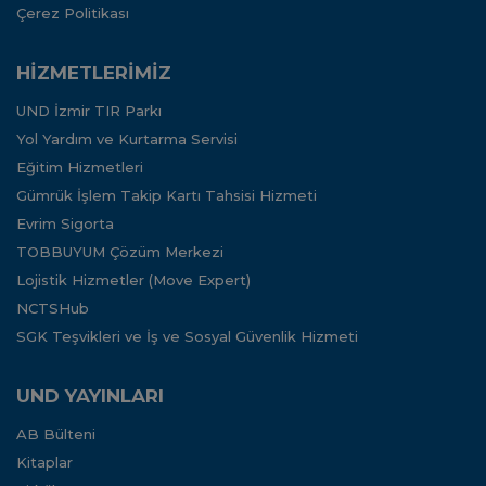
Çerez Politikası
HİZMETLERİMİZ
UND İzmir TIR Parkı
Yol Yardım ve Kurtarma Servisi
Eğitim Hizmetleri
Gümrük İşlem Takip Kartı Tahsisi Hizmeti
Evrim Sigorta
TOBBUYUM Çözüm Merkezi
Lojistik Hizmetler (Move Expert)
NCTSHub
SGK Teşvikleri ve İş ve Sosyal Güvenlik Hizmeti
UND YAYINLARI
AB Bülteni
Kitaplar