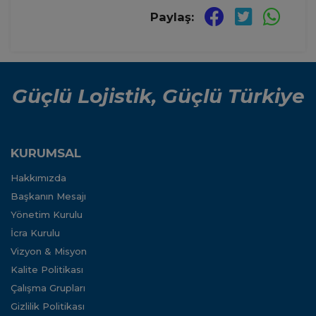
Paylaş:
Güçlü Lojistik, Güçlü Türkiye
KURUMSAL
Hakkımızda
Başkanın Mesajı
Yönetim Kurulu
İcra Kurulu
Vizyon & Misyon
Kalite Politikası
Çalışma Grupları
Gizlilik Politikası