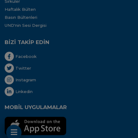
Sirküler
Haftalık Bülten
Basın Bültenleri
UND'nin Sesi Dergisi
BİZİ TAKİP EDİN
Facebook
Twitter
Instagram
Linkedin
MOBİL UYGULAMALAR