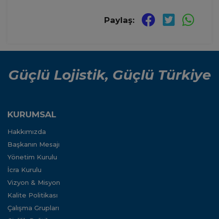
Paylaş:
Güçlü Lojistik, Güçlü Türkiye
KURUMSAL
Hakkımızda
Başkanın Mesajı
Yönetim Kurulu
İcra Kurulu
Vizyon & Misyon
Kalite Politikası
Çalışma Grupları