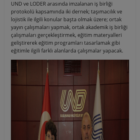
UND ve LODER arasında imzalanan iş birliği
protokolü kapsamında iki dernek; taşımacılık ve
lojistik ile ilgili konular başta olmak üzere; ortak
yayın çalışmaları yapmak, ortak akademik iş birliği
çalışmaları gerçekleştirmek, eğitim materyalleri
geliştirerek eğitim programları tasarlamak gibi
eğitimle ilgili farklı alanlarda çalışmalar yapacak.