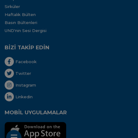
Sirküler
Haftalık Bülten
Basın Bültenleri
UND'nin Sesi Dergisi
BİZİ TAKİP EDİN
Facebook
Twitter
Instagram
Linkedin
MOBİL UYGULAMALAR