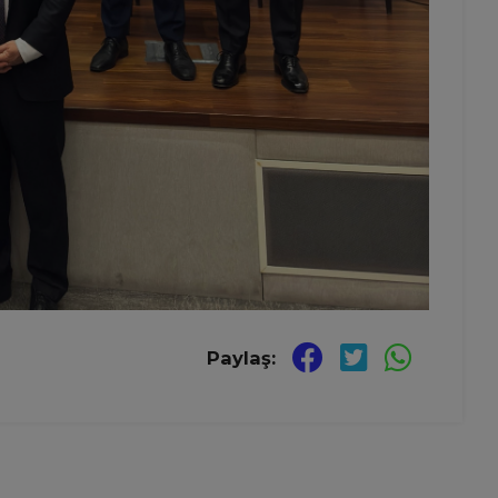
Paylaş: