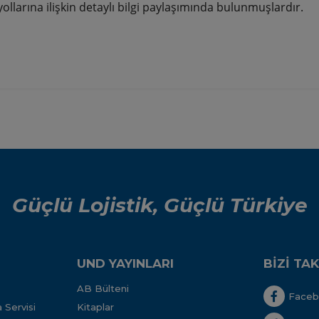
ollarına ilişkin detaylı bilgi paylaşımında bulunmuşlardır.
Güçlü Lojistik, Güçlü Türkiye
UND YAYINLARI
BİZİ TAK
AB Bülteni
Face
 Servisi
Kitaplar