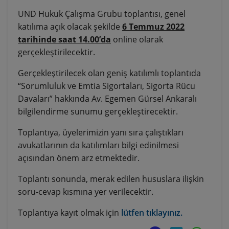
UND Hukuk Çalışma Grubu toplantısı, genel
katılıma açık olacak şekilde
6 Temmuz 2022
tarihinde saat 14.00’da
online olarak
gerçekleştirilecektir.
Gerçekleştirilecek olan geniş katılımlı toplantıda
“Sorumluluk ve Emtia Sigortaları, Sigorta Rücu
Davaları” hakkında Av. Egemen Gürsel Ankaralı
bilgilendirme sunumu gerçekleştirecektir.
Toplantıya, üyelerimizin yanı sıra çalıştıkları
avukatlarının da katılımları bilgi edinilmesi
açısından önem arz etmektedir.
Toplantı sonunda, merak edilen hususlara ilişkin
soru-cevap kısmına yer verilecektir.
Toplantıya kayıt olmak için
lütfen tıklayınız.