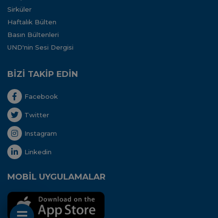
Sirküler
Haftalık Bülten
Basın Bültenleri
UND'nin Sesi Dergisi
BİZİ TAKİP EDİN
Facebook
Twitter
Instagram
Linkedin
MOBİL UYGULAMALAR