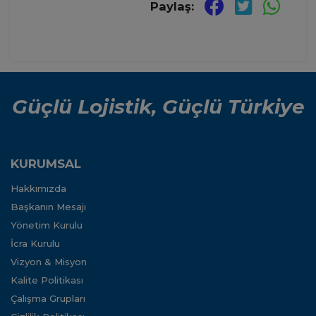
Paylaş:
Güçlü Lojistik, Güçlü Türkiye
KURUMSAL
Hakkımızda
Başkanın Mesajı
Yönetim Kurulu
İcra Kurulu
Vizyon & Misyon
Kalite Politikası
Çalışma Grupları