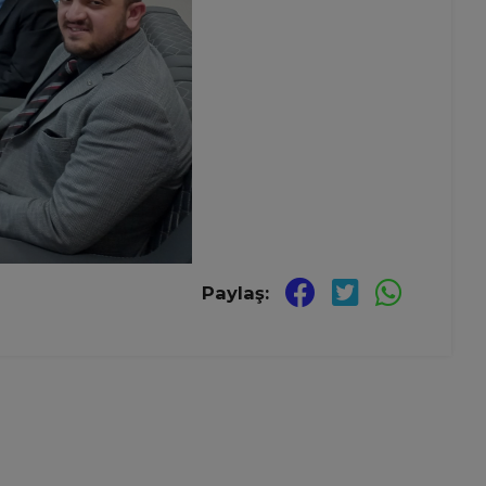
Paylaş: